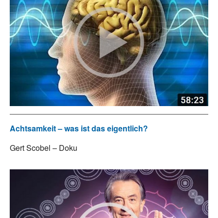
Achtsamkeit – was ist das eigentlich?
Gert Scobel – Doku