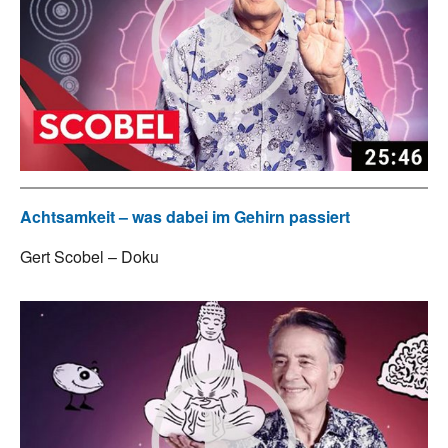
Achtsamkeit – was dabei im Gehirn passiert
Gert Scobel – Doku