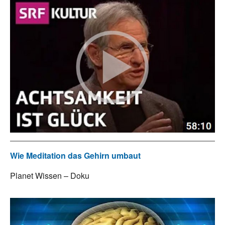
Wie Meditation das Gehirn umbaut
Planet Wissen – Doku