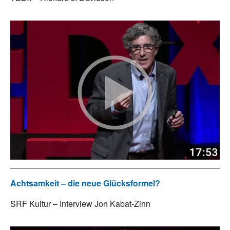
Achtsamkeit – die neue Glücksformel?
SRF Kultur – Interview Jon Kabat-Zinn