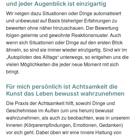
und jeder Augenblick ist einzigartig
Wir neigen dazu Situationen oder Dinge automatisiert
und unbewusst auf Basis bisheriger Erfahrungen zu
bewerten ohne näher hinzuschauen. Der Bewertung
folgen gelernte und gewohnte Reaktionsmuster. Auch
wenn sich Situationen oder Dinge auf den ersten Blick
ähneln, so sind sie immer wieder einzigartig. Sind wir im
„Autopiloten des Alltags“ unterwegs, so entgehen uns die
vielen Möglichkeiten die jeder neue Moment mit sich
bringt.
Für mich persönlich ist Achtsamkeit die
Kunst das Leben bewusst wahrzunehmen
Die Praxis der Achtsamkeit hilft, sowohl Dinge und
Geschehnisse im Außen (um uns herum) bewusst
wahrzunehmen, als auch zu beobachten, was in unserem
Inneren (Körperempfindungen, Emotionen, Gedanken)
vor sich geht. Dabei üben wir eine innere Haltung von