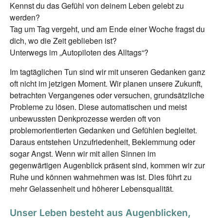
Kennst du das Gefühl von deinem Leben gelebt zu
werden?
Tag um Tag vergeht, und am Ende einer Woche fragst du
dich, wo die Zeit geblieben ist?
Unterwegs im „Autopiloten des Alltags“?
Im tagtäglichen Tun sind wir mit unseren Gedanken ganz
oft nicht im jetzigen Moment. Wir planen unsere Zukunft,
betrachten Vergangenes oder versuchen, grundsätzliche
Probleme zu lösen. Diese automatischen und meist
unbewussten Denkprozesse werden oft von
problemorientierten Gedanken und Gefühlen begleitet.
Daraus entstehen Unzufriedenheit, Beklemmung oder
sogar Angst. Wenn wir mit allen Sinnen im
gegenwärtigen Augenblick präsent sind, kommen wir zur
Ruhe und können wahrnehmen was ist. Dies führt zu
mehr Gelassenheit und höherer Lebensqualität.
Unser Leben besteht aus Augenblicken,